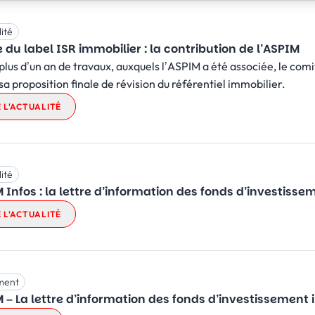
ité
 du label ISR immobilier : la contribution de l’ASPIM
plus d’un an de travaux, auxquels l’ASPIM a été associée, le comit
, sa proposition finale de révision du référentiel immobilier.
E L'ACTUALITÉ
ité
 Infos : la lettre d’information des fonds d’investisse
E L'ACTUALITÉ
ment
 – La lettre d’information des fonds d’investissement i