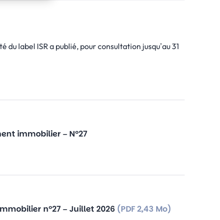
é du label ISR a publié, pour consultation jusqu’au 31
ment immobilier – N°27
mmobilier n°27 – Juillet 2026
(PDF 2,43 Mo)