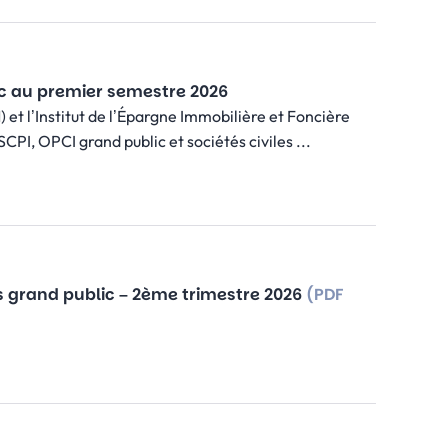
ic au premier semestre 2026
et l’Institut de l’Épargne Immobilière et Foncière
CPI, OPCI grand public et sociétés civiles ...
s grand public – 2ème trimestre 2026
(PDF