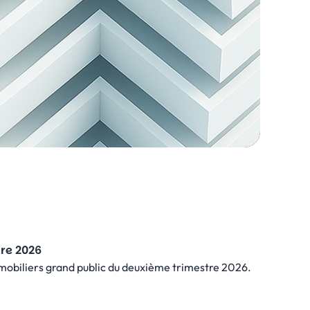
tre 2026
mmobiliers grand public du deuxième trimestre 2026.