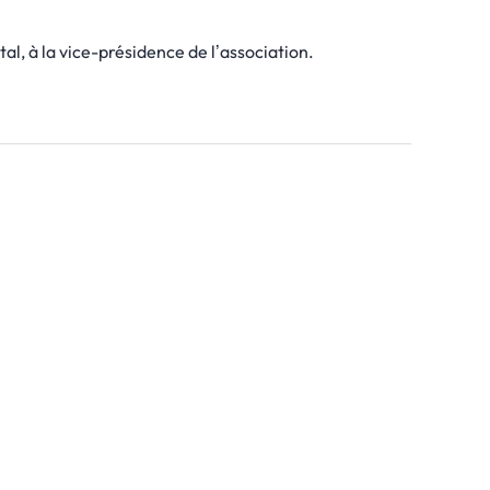
l, à la vice-présidence de l’association.