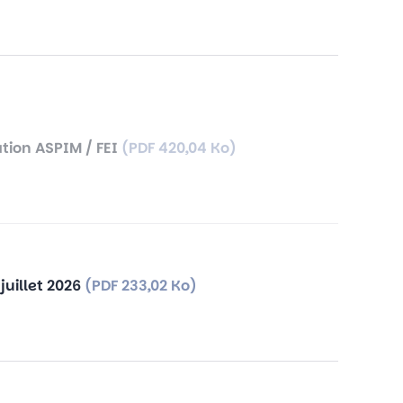
ation ASPIM / FEI
(PDF 420,04 Ko)
juillet 2026
(PDF 233,02 Ko)