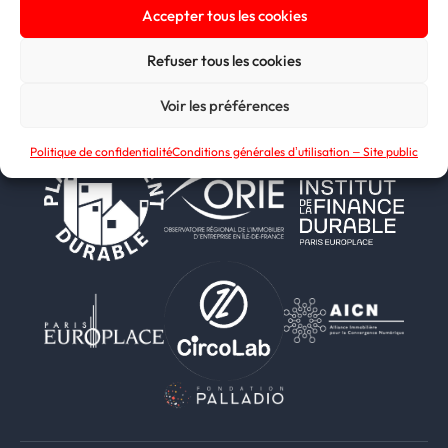
Accepter tous les cookies
Suivez-nous sur LinkedIn
Retrouvez-nous sur Youtube
Refuser tous les cookies
l'ASPIM est membre de
Voir les préférences
Politique de confidentialité
Conditions générales d’utilisation – Site public