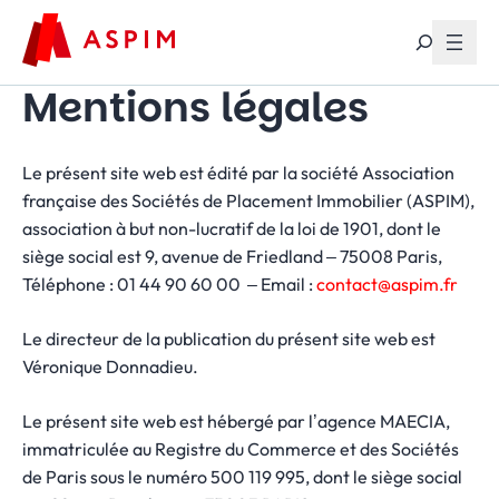
Aller au contenu
Mentions légales
Le présent site web est édité par la société Association
française des Sociétés de Placement Immobilier (ASPIM),
association à but non-lucratif de la loi de 1901, dont le
siège social est 9, avenue de Friedland – 75008 Paris,
Téléphone : 01 44 90 60 00 – Email :
contact@aspim.fr
Le directeur de la publication du présent site web est
Véronique Donnadieu.
Le présent site web est hébergé par l’agence MAECIA,
immatriculée au Registre du Commerce et des Sociétés
de Paris sous le numéro 500 119 995, dont le siège social