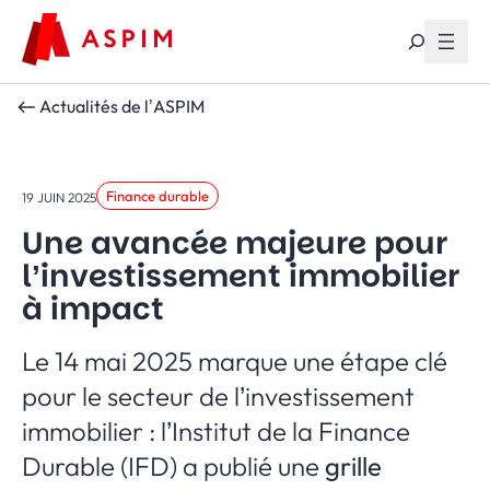
Aller au contenu
Actualités de l’ASPIM
Finance durable
19 JUIN 2025
Une avancée majeure pour
l’investissement immobilier
à impact
Le 14 mai 2025 marque une étape clé
pour le secteur de l’investissement
immobilier : l’Institut de la Finance
Durable (IFD) a publié une
grille