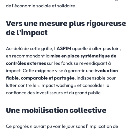
de l’économie sociale et solidaire.
Vers une mesure plus rigoureuse
de l’impact
Au-delà de cette grille, l’
ASPIM
appelle à aller plus loin,
en recommandant la
mise en place systématique de
contrôles externes
sur les fonds se revendiquant à
impact. Cette exigence vise à garantir une
évaluation
fiable, comparable et partagée
, indispensable pour
lutter contre le « impact washing » et consolider la
confiance des investisseurs et du grand public.
Une mobilisation collective
Ce progrès n’aurait pu voir le jour sans l’implication de