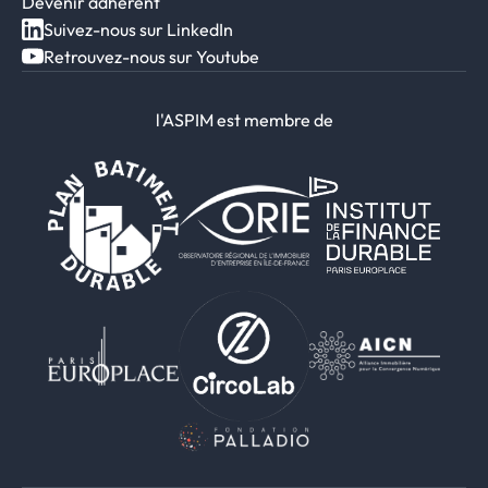
Devenir adhérent
Suivez-nous sur LinkedIn
Retrouvez-nous sur Youtube
l'ASPIM est membre de