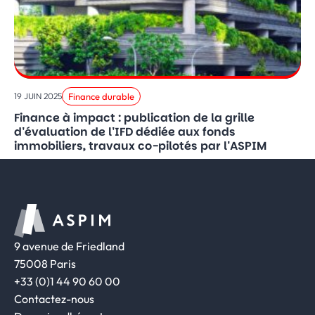
Finance durable
19 JUIN 2025
Finance à impact : publication de la grille
d’évaluation de l’IFD dédiée aux fonds
immobiliers, travaux co-pilotés par l’ASPIM
9 avenue de Friedland
75008 Paris
+33 (0)1 44 90 60 00
Contactez-nous