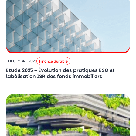
Finance durable
1 DÉCEMBRE 2025
Etude 2025 – Évolution des pratiques ESG et
labélisation ISR des fonds immobiliers