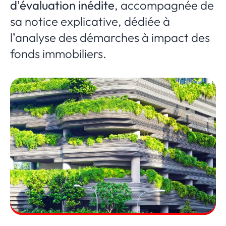
d’évaluation inédite
, accompagnée de
sa notice explicative, dédiée à
l’analyse des démarches à impact des
fonds immobiliers.