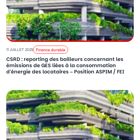
Finance durable
11 JUILLET 2025
CSRD : reporting des bailleurs concernant les
émissions de GES liées à la consommation
d’énergie des locataires – Position ASPIM / FEI