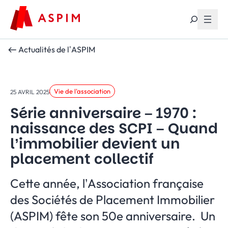
Aller au contenu
Actualités de l’ASPIM
Vie de l'association
25 AVRIL 2025
Série anniversaire – 1970 :
naissance des SCPI – Quand
l’immobilier devient un
placement collectif
Cette année, l’Association française
des Sociétés de Placement Immobilier
(ASPIM) fête son 50e anniversaire. Un