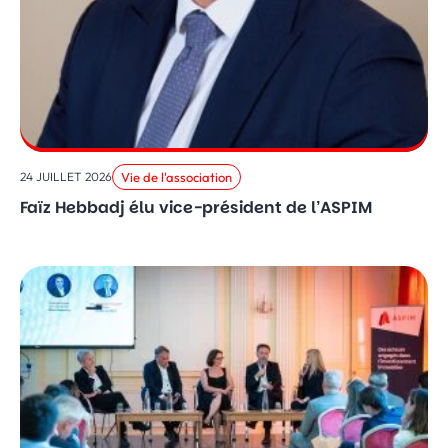
Vie de l'association
24 JUILLET 2026
Faïz Hebbadj élu vice-président de l’ASPIM