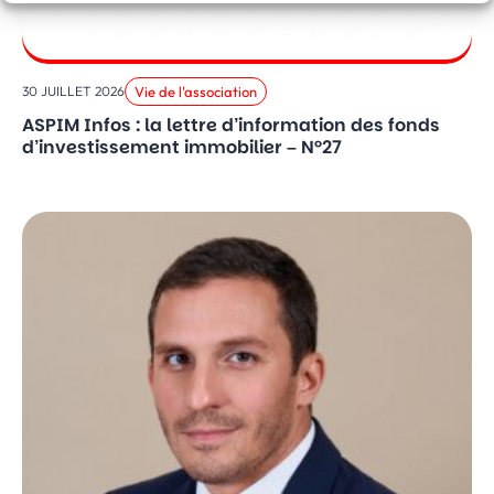
Vie de l'association
30 JUILLET 2026
ASPIM Infos : la lettre d’information des fonds
d’investissement immobilier – N°27