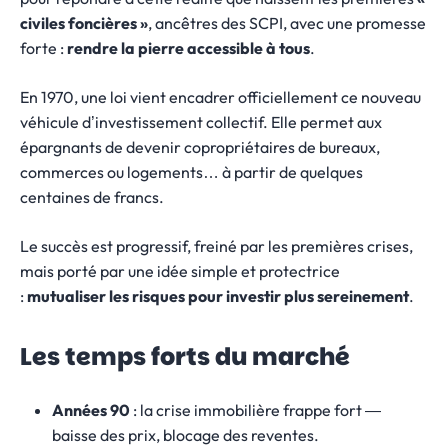
civiles foncières »
, ancêtres des SCPI, avec une promesse
forte :
rendre la pierre accessible à tous
.
En 1970, une loi vient encadrer officiellement ce nouveau
véhicule d’investissement collectif. Elle permet aux
épargnants de devenir copropriétaires de bureaux,
commerces ou logements… à partir de quelques
centaines de francs.
Le succès est progressif, freiné par les premières crises,
mais porté par une idée simple et protectrice
:
mutualiser les risques pour investir plus sereinement
.
Les temps forts du marché
Années 90
: la crise immobilière frappe fort —
baisse des prix, blocage des reventes.