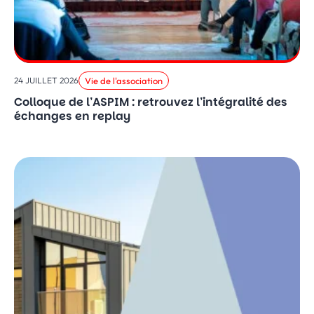
Vie de l'association
24 JUILLET 2026
Colloque de l’ASPIM : retrouvez l’intégralité des
échanges en replay