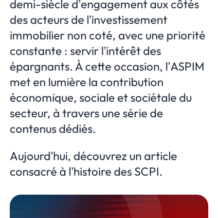
demi-siècle d’engagement aux côtés
des acteurs de l’investissement
immobilier non coté, avec une priorité
constante : servir l’intérêt des
épargnants. À cette occasion, l’ASPIM
met en lumière la contribution
économique, sociale et sociétale du
secteur, à travers une série de
contenus dédiés.
Aujourd’hui, découvrez un article
consacré à l’histoire des SCPI.