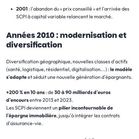
2001
: l’abandon du « prix conseillé » et l’arrivée des
SCPI à capital variable relancent le marché.
Années 2010 : modernisation et
diversification
Diversification géographique, nouvelles classes d’actifs
(santé, logistique, résidentiel, digitalisation…) :
le modèle
s’adapte
et séduit une nouvelle génération d’épargnants.
+200 % en 10 ans
: de
30 à 90 milliards d’euros
d’encours
entre 2013 et 2023.
Les SCPI deviennent un
pilier incontournable de
l’épargne immobilière
, jusqu’à intégrer les contrats
d’assurance-vie.