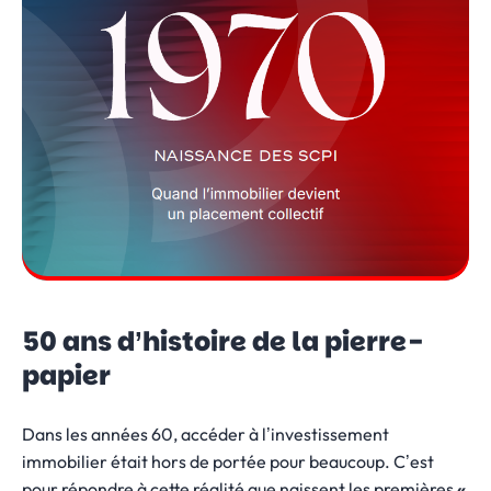
50 ans d’histoire de la pierre-
papier
Dans les années 60, accéder à l’investissement
immobilier était hors de portée pour beaucoup. C’est
pour répondre à cette réalité que naissent les premières
«