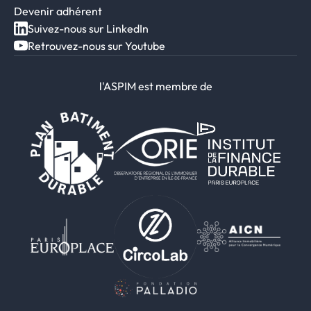
Devenir adhérent
Suivez-nous sur LinkedIn
Retrouvez-nous sur Youtube
l'ASPIM est membre de