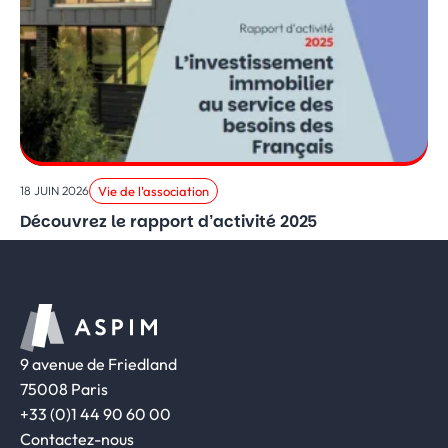
Vie de l'association
18 JUIN 2026
Découvrez le rapport d’activité 2025
9 avenue de Friedland
75008 Paris
+33 (0)1 44 90 60 00
Contactez-nous