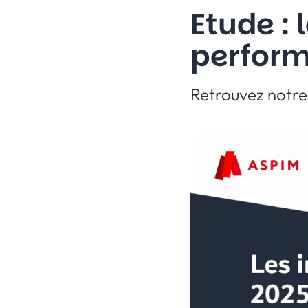
Etude : 
perform
Retrouvez notre