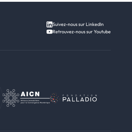
Suivez-nous sur LinkedIn
Retrouvez-nous sur Youtube