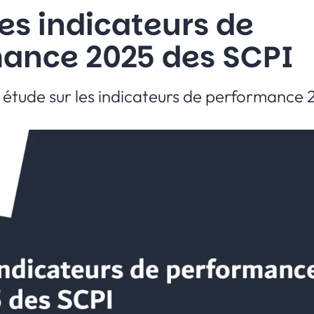
les indicateurs de
ance 2025 des SCPI
 étude sur les indicateurs de performance