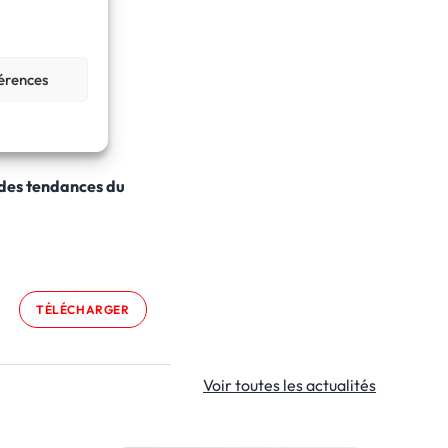
férences
ndes tendances du
TÉLÉCHARGER
Voir toutes les actualités