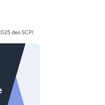
 2025 des SCPI