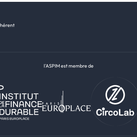
dhérent
l'ASPIM est membre de