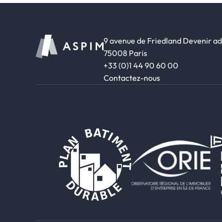
9 avenue de Friedland
Devenir a
75008 Paris
+33 (0)1 44 90 60 00
Contactez-nous