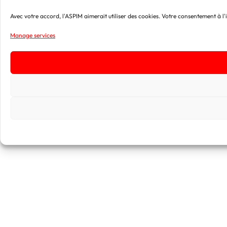
Avec votre accord, l'ASPIM aimerait utiliser des cookies. Votre consentement à l'i
Manage services