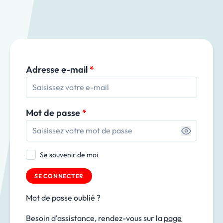
Adresse e-mail
*
Mot de passe
*
Se souvenir de moi
SE CONNECTER
Mot de passe oublié ?
Besoin d'assistance, rendez-vous sur la
page