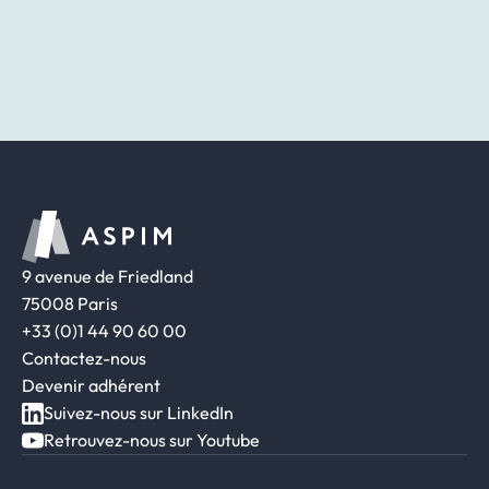
9 avenue de Friedland
75008 Paris
+33 (0)1 44 90 60 00
Contactez-nous
Devenir adhérent
Suivez-nous sur LinkedIn
Retrouvez-nous sur Youtube