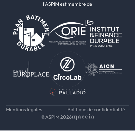
l'ASPIM est membre de
Mentions légales
Politique de confidentialité
©ASPIM 2026