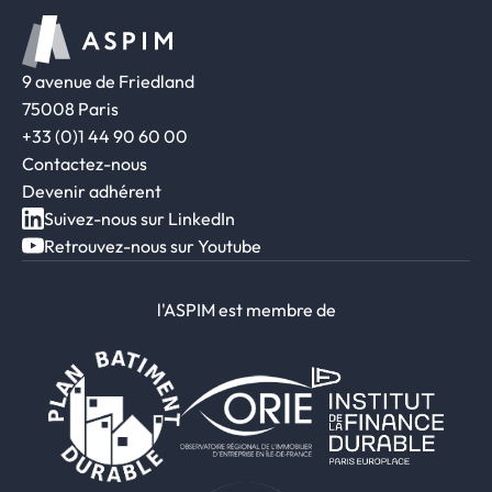
9 avenue de Friedland
75008 Paris
+33 (0)1 44 90 60 00
Contactez-nous
Devenir adhérent
Suivez-nous sur LinkedIn
Retrouvez-nous sur Youtube
l'ASPIM est membre de