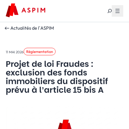
Aller au contenu
Actualités de l’ASPIM
Réglementation
11 MAI 2026
Projet de loi Fraudes :
exclusion des fonds
immobiliers du dispositif
prévu à l’article 15 bis A