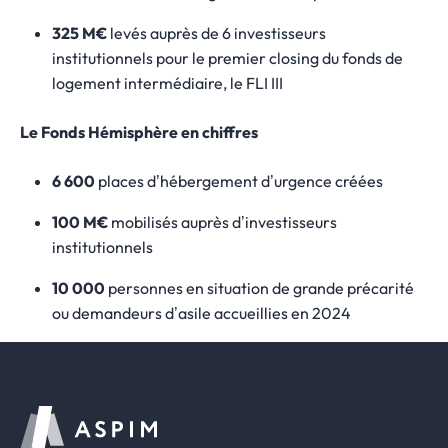
325 M€
levés auprès de 6 investisseurs
institutionnels pour le premier
closing
du fonds de
logement intermédiaire, le FLI III
Le Fonds Hémisphère en chiffres
6 600
places d’hébergement d’urgence créées
100 M€
mobilisés auprès d’investisseurs
institutionnels
10 000
personnes en situation de grande précarité
ou demandeurs d’asile accueillies en 2024