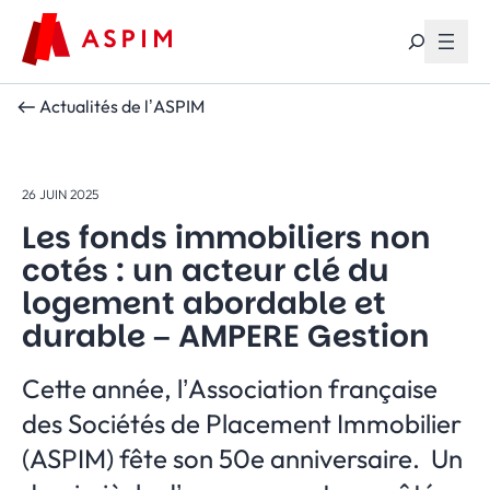
Aller au contenu
Actualités de l’ASPIM
26 JUIN 2025
Les fonds immobiliers non
cotés : un acteur clé du
logement abordable et
durable – AMPERE Gestion
Cette année, l’Association française
des Sociétés de Placement Immobilier
(ASPIM) fête son 50e anniversaire. Un