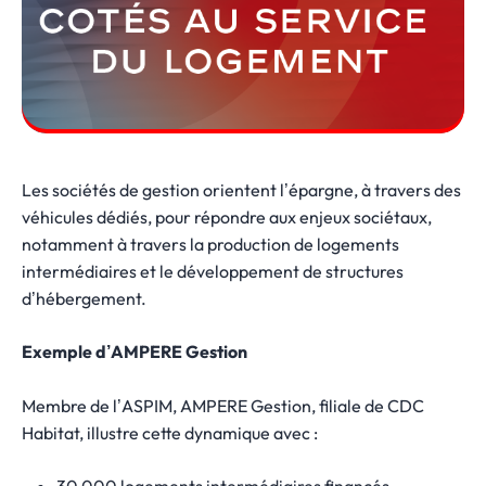
Les sociétés de gestion orientent l’épargne, à travers des
véhicules dédiés, pour répondre aux enjeux sociétaux,
notamment à travers la production de logements
intermédiaires et le développement de structures
d’hébergement.
Exemple d’AMPERE Gestion
Membre de l’ASPIM, AMPERE Gestion, filiale de CDC
Habitat, illustre cette dynamique avec :
30 000 logements intermédiaires financés