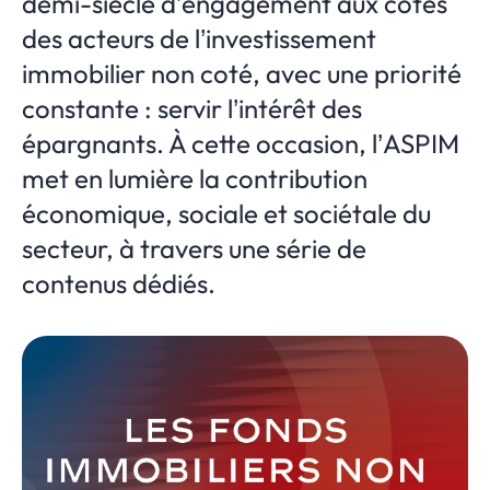
demi-siècle d’engagement aux côtés
des acteurs de l’investissement
immobilier non coté, avec une priorité
constante : servir l’intérêt des
épargnants. À cette occasion, l’ASPIM
met en lumière la contribution
économique, sociale et sociétale du
secteur, à travers une série de
contenus dédiés.