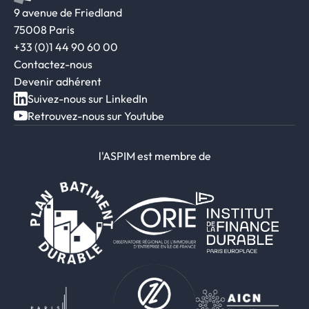
9 avenue de Friedland
75008 Paris
+33 (0)1 44 90 60 00
Contactez-nous
Devenir adhérent
Suivez-nous sur LinkedIn
Retrouvez-nous sur Youtube
l'ASPIM est membre de